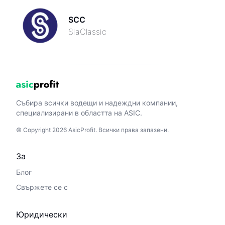
SCC
SiaClassic
Събира всички водещи и надеждни компании,
специализирани в областта на ASIC.
© Copyright 2026 AsicProfit. Всички права запазени.
За
Блог
Свържете се с
Юридически