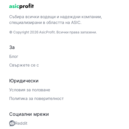
Събира всички водещи и надеждни компании,
специализирани в областта на ASIC.
© Copyright 2026 AsicProfit. Всички права запазени.
За
Блог
Свържете се с
Юридически
Условия за ползване
Политика за поверителност
Социални мрежи
Reddit