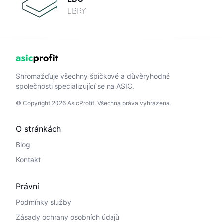
LBRY
Shromažďuje všechny špičkové a důvěryhodné
společnosti specializující se na ASIC.
© Copyright 2026 AsicProfit. Všechna práva vyhrazena.
O stránkách
Blog
Kontakt
Právní
Podmínky služby
Zásady ochrany osobních údajů