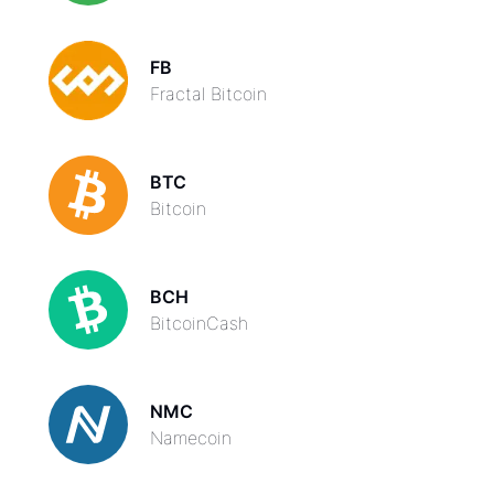
FB
Fractal Bitcoin
BTC
Bitcoin
BCH
BitcoinCash
NMC
Namecoin