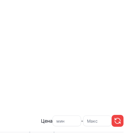
Цена
-