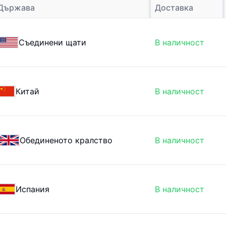
Държава
Доставка
Съединени щати
В наличност
Китай
В наличност
Обединеното кралство
В наличност
Испания
В наличност