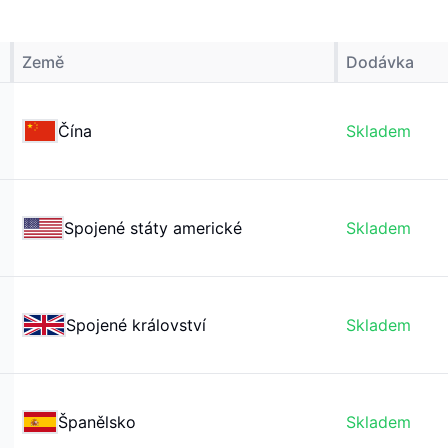
Země
Dodávka
Čína
Skladem
Spojené státy americké
Skladem
Spojené království
Skladem
Španělsko
Skladem