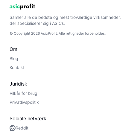
Samler alle de bedste og mest troværdige virksomheder,
der specialiserer sig i ASICs.
© Copyright 2026 AsicProfit. Alle rettigheder forbeholdes.
Om
Blog
Kontakt
Juridisk
Vilkår for brug
Privatlivspolitik
Sociale netværk
Reddit