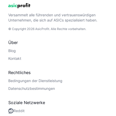
Versammelt alle führenden und vertrauenswürdigen
Unternehmen, die sich auf ASICs spezialisiert haben.
© Copyright 2026 AsicProfit. Alle Rechte vorbehalten.
Über
Blog
Kontakt
Rechtliches
Bedingungen der Dienstleistung
Datenschutzbestimmungen
Soziale Netzwerke
Reddit