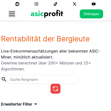
Eintragen
Rentabilität der Bergleute
Live-Einkommensschätzungen aller bekannten ASIC-
Miner, minütlich aktualisiert.
Gewinne berechnet über 200+ Münzen und 25+
Algorithmen.
Erweiterter Filter